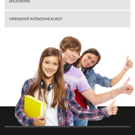
DOUČOVÁNÍ
VÍKENDOVÉ INTENZIVNÍ KURZY