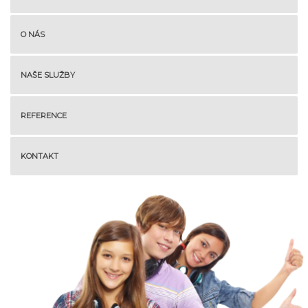
O NÁS
NAŠE SLUŽBY
REFERENCE
KONTAKT