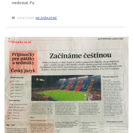
nedostal. Po
KATEGORIE
NEZAŘAZENÉ