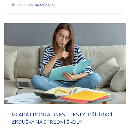
KATEGORIE
NEZAŘAZENÉ
MLADÁ FRONTA DNES – TESTY- PŘÍJÍMACÍ
ZKOUŠKY NA STŘEDNÍ ŠKOLY