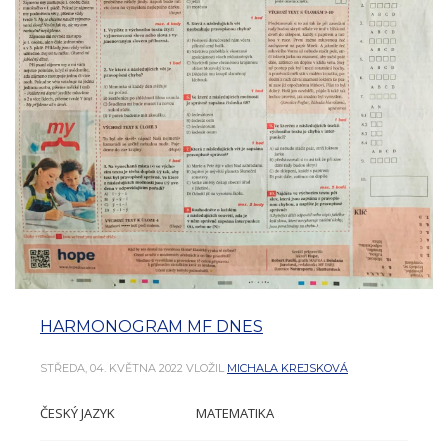
HARMONOGRAM MF DNES
STŘEDA, 04. KVĚTNA 2022
VLOŽIL
MICHALA KREJSKOVÁ
ČESKÝ JAZYK MATEMATIKA