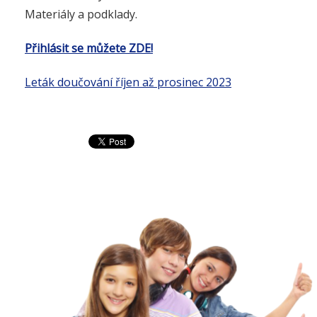
Materiály a podklady.
Přihlásit se můžete ZDE!
Leták doučování říjen až prosinec 2023