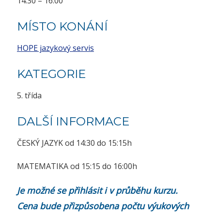
14:30 – 16:00
MÍSTO KONÁNÍ
HOPE jazykový servis
KATEGORIE
5. třída
DALŠÍ INFORMACE
ČESKÝ JAZYK od 14:30 do 15:15h
MATEMATIKA od 15:15 do 16:00h
Je možné se přihlásit i v průběhu kurzu.
Cena bude přizpůsobena počtu výukových