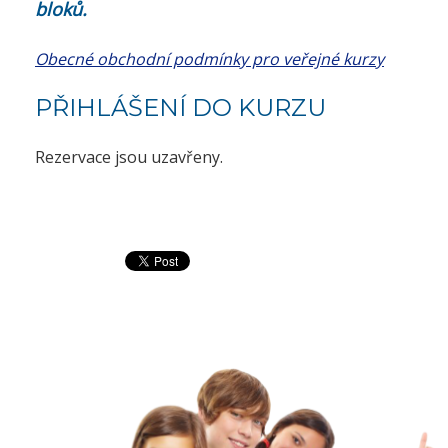
bloků.
Obecné obchodní podmínky pro veřejné kurzy
PŘIHLÁŠENÍ DO KURZU
Rezervace jsou uzavřeny.