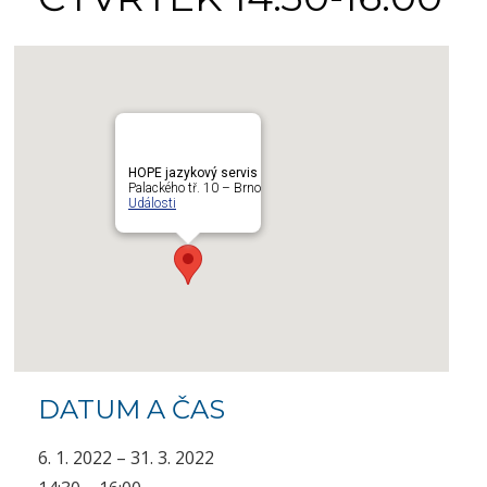
HOPE jazykový servis
Palackého tř. 10 – Brno
Události
DATUM A ČAS
6. 1. 2022 – 31. 3. 2022