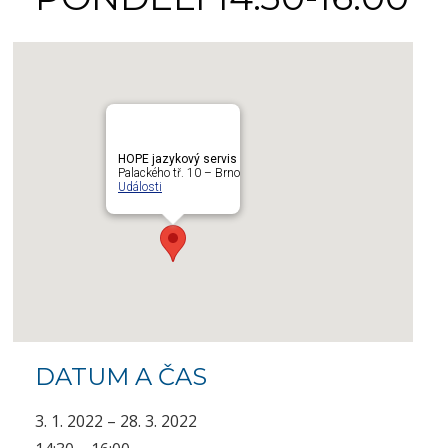
HOPE jazykový servis
Palackého tř. 10 – Brno
Události
DATUM A ČAS
3. 1. 2022 – 28. 3. 2022