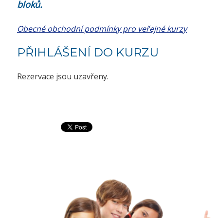
bloků.
Obecné obchodní podmínky pro veřejné kurzy
PŘIHLÁŠENÍ DO KURZU
Rezervace jsou uzavřeny.