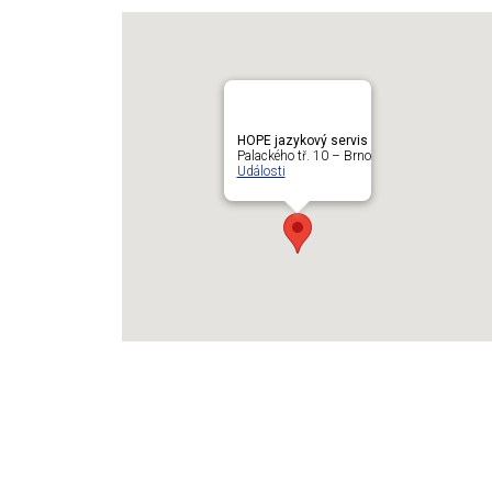
HOPE jazykový servis
Palackého tř. 10 – Brno
Události