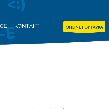
CE
KONTAKT
ONLINE POPTÁVKA