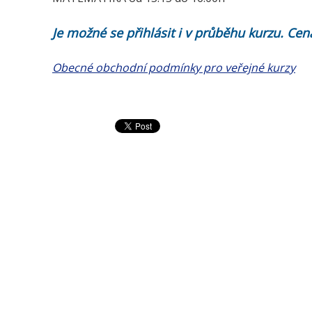
Je možné se přihlásit i v průběhu kurzu. C
Obecné obchodní podmínky pro veřejné kurzy