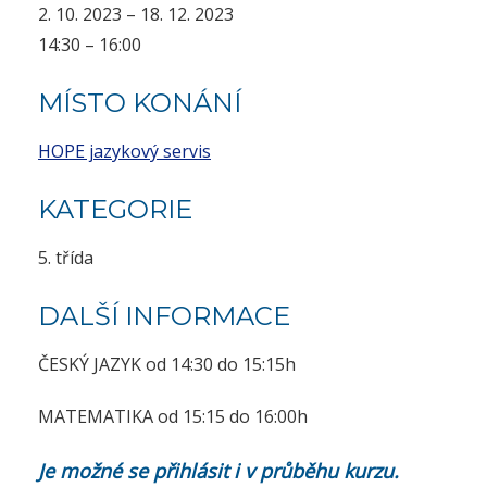
2. 10. 2023 – 18. 12. 2023
14:30 – 16:00
MÍSTO KONÁNÍ
HOPE jazykový servis
KATEGORIE
5. třída
DALŠÍ INFORMACE
ČESKÝ JAZYK od 14:30 do 15:15h
MATEMATIKA od 15:15 do 16:00h
Je možné se přihlásit i v průběhu kurzu.