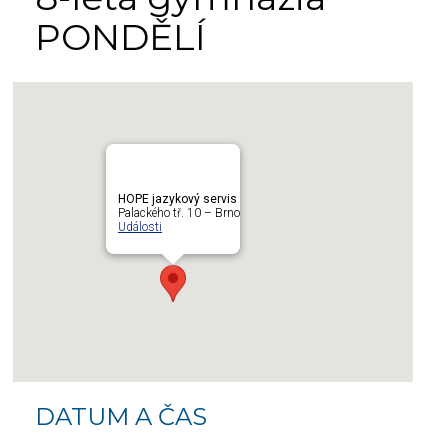
PONDĚLÍ
HOPE jazykový servis
Palackého tř. 10 – Brno
Události
DATUM A ČAS