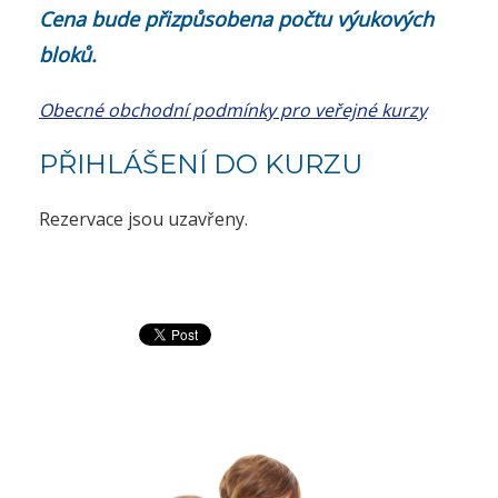
Cena bude přizpůsobena počtu výukových
bloků.
Obecné obchodní podmínky pro veřejné kurzy
PŘIHLÁŠENÍ DO KURZU
Rezervace jsou uzavřeny.