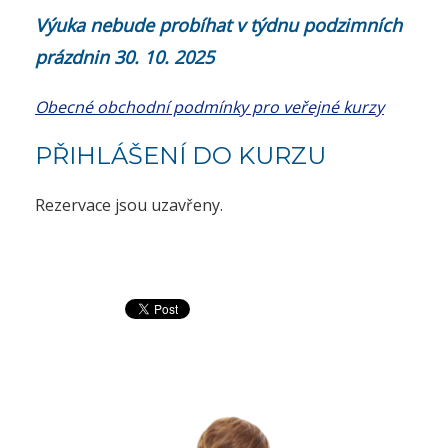
Výuka nebude probíhat v týdnu podzimních
prázdnin 30. 10. 2025
Obecné obchodní podmínky pro veřejné kurzy
PŘIHLÁŠENÍ DO KURZU
Rezervace jsou uzavřeny.