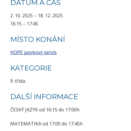
DATUM A ČAS
2. 10. 2025 – 18. 12. 2025
16:15 – 17:45
MÍSTO KONÁNÍ
HOPE jazykový servis
KATEGORIE
9. třída
DALŠÍ INFORMACE
ČESKÝ JAZYK od 16:15 do 17:00h
MATEMATIKA od 17:00 do 17:45h