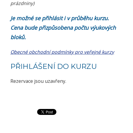
prázdniny)
Je možné se přihlásit i v průběhu kurzu.
Cena bude přizpůsobena počtu výukových
bloků.
Obecné obchodní podmínky pro veřejné kurzy
PŘIHLÁŠENÍ DO KURZU
Rezervace jsou uzavřeny.