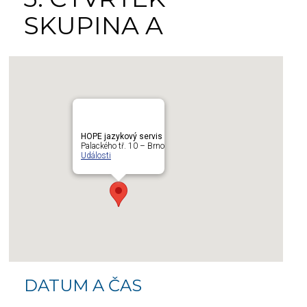
SKUPINA A
HOPE jazykový servis
Palackého tř. 10 – Brno
Události
DATUM A ČAS