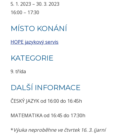
5. 1. 2023 – 30. 3. 2023
16:00 – 17:30
MÍSTO KONÁNÍ
HOPE jazykový servis
KATEGORIE
9. třída
DALŠÍ INFORMACE
ČESKÝ JAZYK od 16:00 do 16:45h
MATEMATIKA od 16:45 do 17:30h
*
Výuka neproběhne ve čtvrtek 16. 3. (jarní