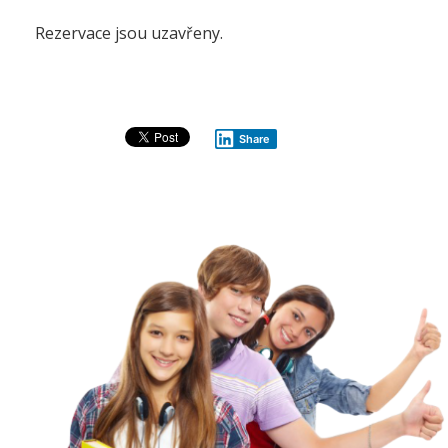
Rezervace jsou uzavřeny.
Share