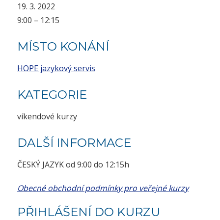
19. 3. 2022
9:00 – 12:15
MÍSTO KONÁNÍ
HOPE jazykový servis
KATEGORIE
víkendové kurzy
DALŠÍ INFORMACE
ČESKÝ JAZYK od 9:00 do 12:15h
Obecné obchodní podmínky pro veřejné kurzy
PŘIHLÁŠENÍ DO KURZU