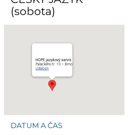
(sobota)
HOPE jazykový servis
Palackého tř. 10 – Brno
Události
DATUM A ČAS