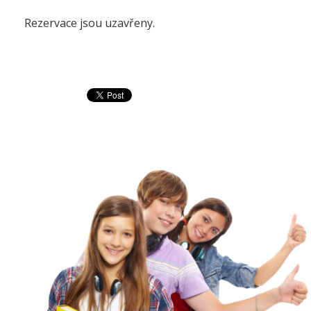
Rezervace jsou uzavřeny.