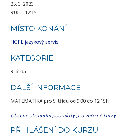
25. 3. 2023
9:00 – 12:15
MÍSTO KONÁNÍ
HOPE jazykový servis
KATEGORIE
9. třída
DALŠÍ INFORMACE
MATEMATIKA pro 9. třídu od 9:00 do 12:15h
Obecné obchodní podmínky pro veřejné kurzy
PŘIHLÁŠENÍ DO KURZU