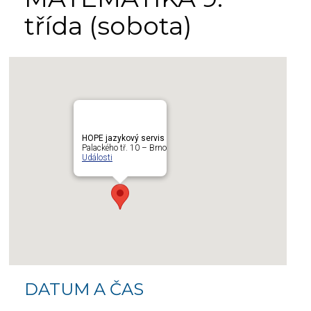
třída (sobota)
HOPE jazykový servis
Palackého tř. 10 – Brno
Události
DATUM A ČAS