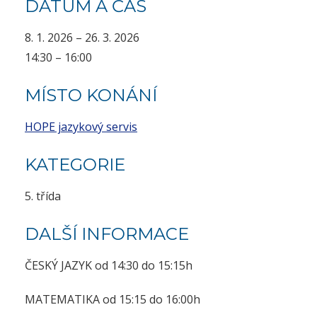
DATUM A ČAS
8. 1. 2026 – 26. 3. 2026
14:30 – 16:00
MÍSTO KONÁNÍ
HOPE jazykový servis
KATEGORIE
5. třída
DALŠÍ INFORMACE
ČESKÝ JAZYK od 14:30 do 15:15h
MATEMATIKA od 15:15 do 16:00h