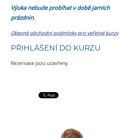
Výuka nebude probíhat v době jarních
prázdnin.
Obecné obchodní podmínky pro veřejné kurzy
PŘIHLÁŠENÍ DO KURZU
Rezervace jsou uzavřeny.