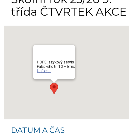
třída ČTVRTEK AKCE
HOPE jazykový servis
Palackého tř. 10 – Brno
Události
DATUM A ČAS