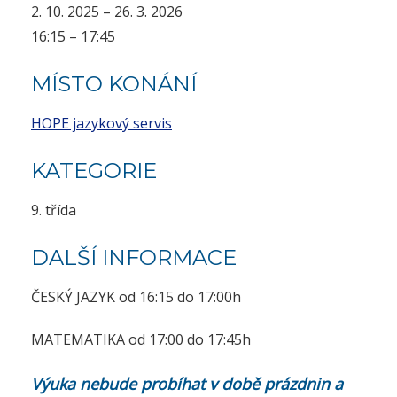
2. 10. 2025 – 26. 3. 2026
16:15 – 17:45
MÍSTO KONÁNÍ
HOPE jazykový servis
KATEGORIE
9. třída
DALŠÍ INFORMACE
ČESKÝ JAZYK od 16:15 do 17:00h
MATEMATIKA od 17:00 do 17:45h
Výuka nebude probíhat v době prázdnin a